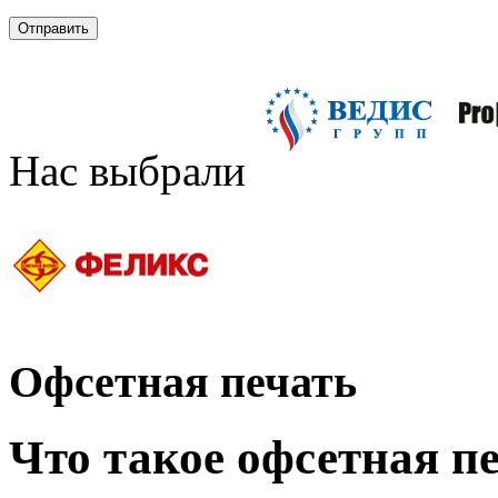
Нас выбрали
Офсетная печать
Что такое офсетная п