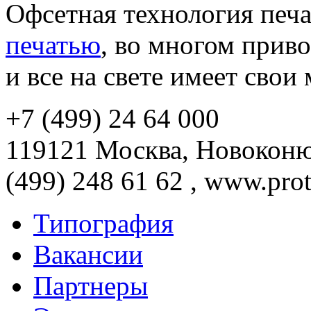
Офсетная технология печ
печатью
, во многом приво
и все на свете имеет свои
+7 (499) 24 64 000
119121 Москва, Новоконюш
(499) 248 61 62 , www.prot
Типография
Вакансии
Партнеры