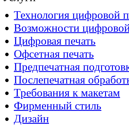
Технология цифровой п
Возможности цифровой
Цифровая печать
Офсетная печать
Предпечатная подготов
Послепечатная обработ
Требования к макетам
Фирменный стиль
Дизайн