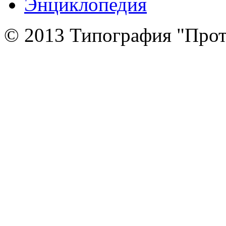
Энциклопедия
© 2013 Типография "Прот