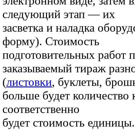
электронном виде, затем 
следующий этап — их
засветка и наладка обору
форму). Стоимость
подготовительных работ п
заказываемый тираж разн
(
листовки
, буклеты, брош
больше будет количество 
соответственно
будет стоимость единицы.