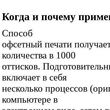
Когда и почему приме
Способ
офсетный печати получает
количества в 1000
оттисков. Подготовительн
включает в себя
несколько процессов (ори
компьютере в