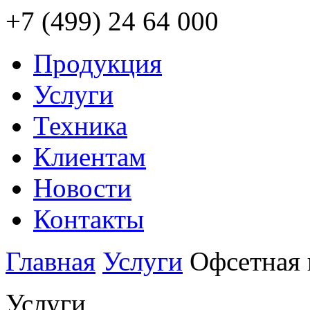
+7 (499) 24 64 000
Продукция
Услуги
Техника
Клиентам
Новости
Контакты
Главная
Услуги
Офсетная 
Услуги