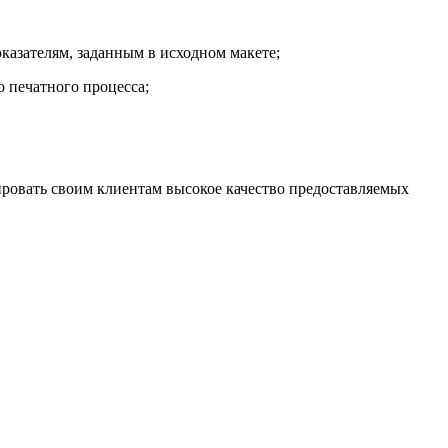
казателям, заданным в исходном макете;
 печатного процесса;
ировать своим клиентам высокое качество предоставляемых