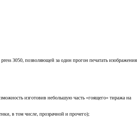
press 3050, позволяющей за один прогон печатать изображения
возможность изготовив небольшую часть «гоящего» тиража на
нки, в том числе, прозрачной и прочего);