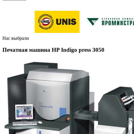
Нас выбрали
Печатная машина HP Indigo press 3050