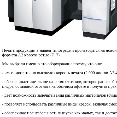
Печать продукции в нашей типографии производится на новой 
формата А3 красочностью (7+7).
Мы выбрали именно это оборудование потому что оно:
- имеет достаточно высокую скорость печати (2.000 листов А3 4
- обеспечивает идеальное качество оттисков, которое раньше
цифре, остальной отогнать на обычном офсете и получить прак
- дает возможность запечатывания различных материалов (бумаг
- позволяет использовать различные виды красок, включая смес
- обеспечивает рентабельность выпуска как малых, так и дост