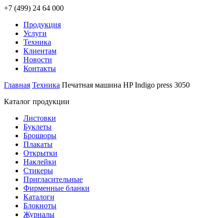
+7 (499) 24 64 000
Продукция
Услуги
Техника
Клиентам
Новости
Контакты
Главная
Техника
Печатная машина HP Indigo press 3050
Каталог продукции
Листовки
Буклеты
Брошюры
Плакаты
Открытки
Наклейки
Стикеры
Пригласительные
Фирменные бланки
Каталоги
Блокноты
Журналы