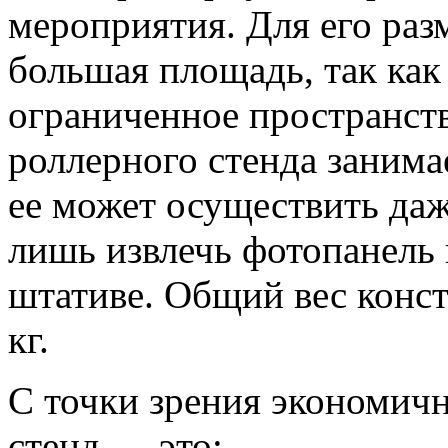
мероприятия. Для его раз
большая площадь, так как 
ограниченное пространст
роллерного стенда занима
ее может осуществить даж
лишь извлечь фотопанель 
штативе. Общий вес конст
кг.
С точки зрения экономич
стенд — это: