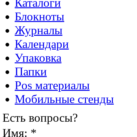
Каталоги
Блокноты
Журналы
Календари
Упаковка
Папки
Pos материалы
Мобильные стенды
Есть вопросы?
Имя:
*