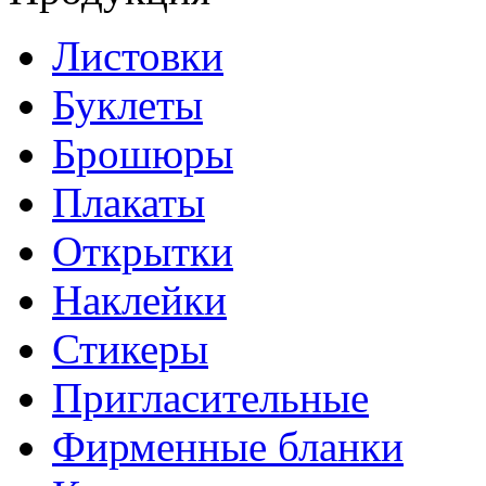
Листовки
Буклеты
Брошюры
Плакаты
Открытки
Наклейки
Стикеры
Пригласительные
Фирменные бланки