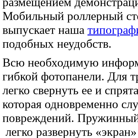
размещением демонстрац
Мобильный роллерный ст
выпускает наша
типограф
подобных неудобств.
Всю необходимую информ
гибкой фотопанели. Для 
легко свернуть ее и спрят
которая одновременно сл
повреждений. Пружинный 
легко развернуть «экран»