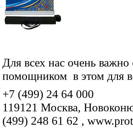
Для всех нас очень важно
помощником в этом для в
+7 (499) 24 64 000
119121 Москва, Новоконюш
(499) 248 61 62 , www.prot