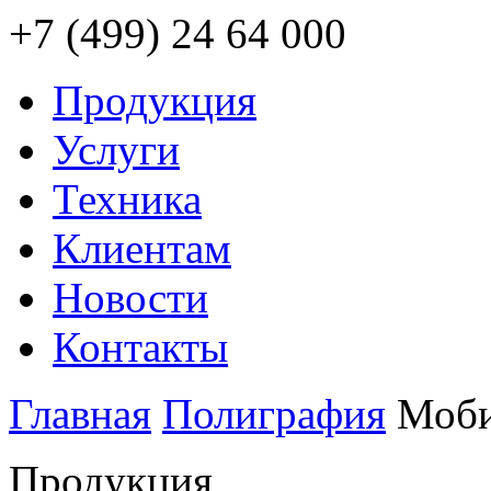
+7 (499) 24 64 000
Продукция
Услуги
Техника
Клиентам
Новости
Контакты
Главная
Полиграфия
Моби
Продукция