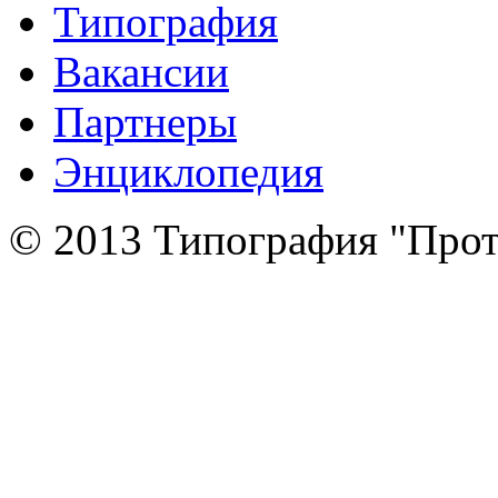
Типография
Вакансии
Партнеры
Энциклопедия
© 2013 Типография "Прот