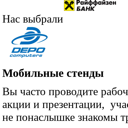
Нас выбрали
Мобильные стенды
Вы часто проводите рабо
акции и презентации, учас
не понаслышке знакомы тр