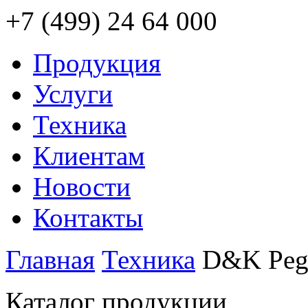
+7 (499) 24 64 000
Продукция
Услуги
Техника
Клиентам
Новости
Контакты
Главная
Техника
D&K Pega
Каталог продукции