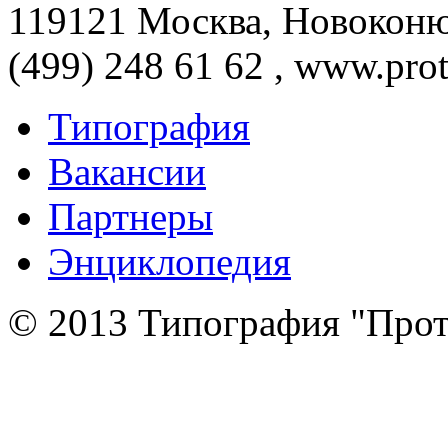
119121 Москва, Новоконюш
(499) 248 61 62 , www.prot
Типография
Вакансии
Партнеры
Энциклопедия
© 2013 Типография "Прот