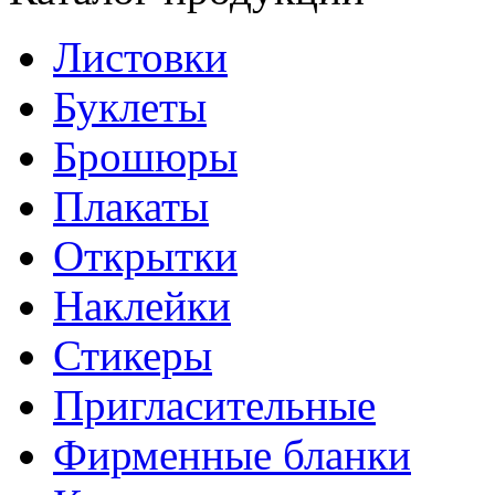
Листовки
Буклеты
Брошюры
Плакаты
Открытки
Наклейки
Стикеры
Пригласительные
Фирменные бланки