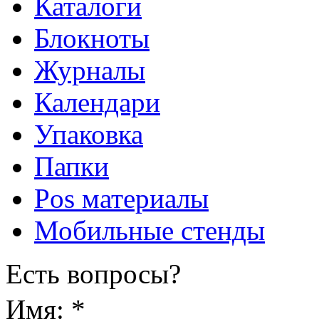
Каталоги
Блокноты
Журналы
Календари
Упаковка
Папки
Pos материалы
Мобильные стенды
Есть вопросы?
Имя:
*