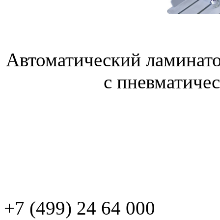
Автоматический ламинато
с пневматиче
+7 (499) 24 64 000