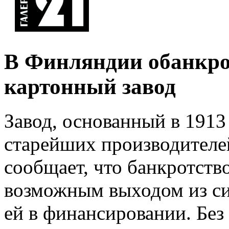
В Финляндии обанкро
картонный завод
Завод, основанный в 1913 
старейших производителей
сообщает, что банкротств
возможным выходом из сит
ей в финансировании. Без