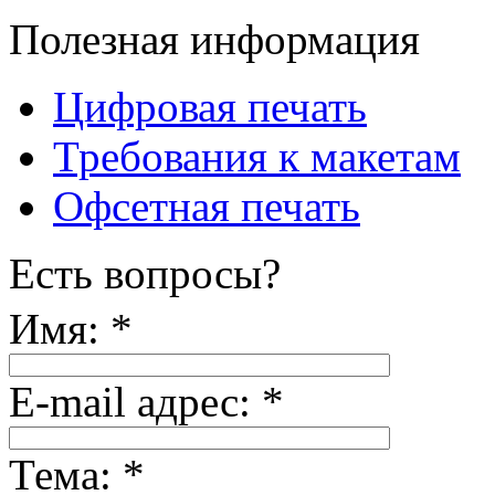
Полезная информация
Цифровая печать
Требования к макетам
Офсетная печать
Есть вопросы?
Имя:
*
E-mail адрес:
*
Тема:
*