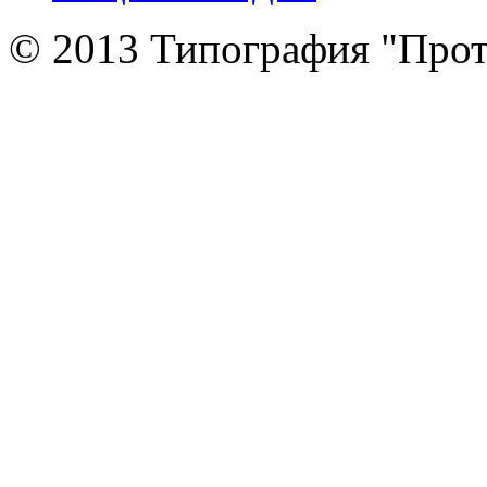
© 2013 Типография "Прот