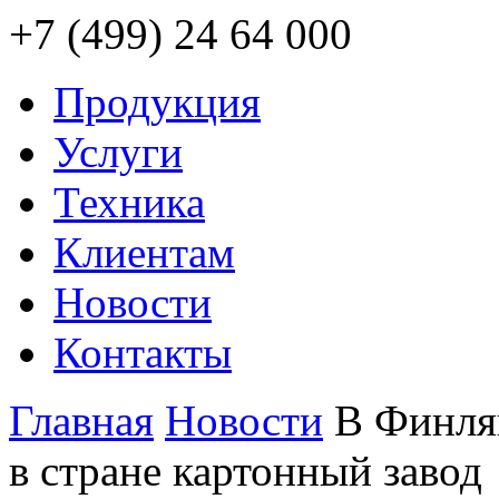
+7 (499) 24 64 000
Продукция
Услуги
Техника
Клиентам
Новости
Контакты
Главная
Новости
В Финля
в стране картонный завод