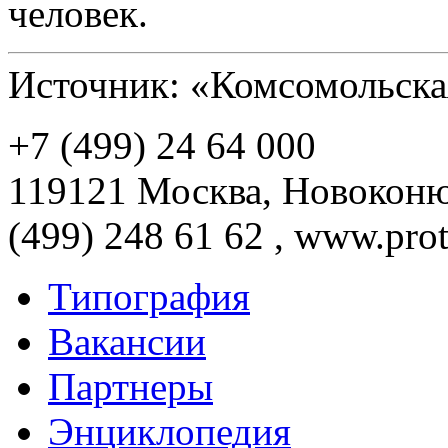
человек.
Источник: «Комсомольска
+7 (499) 24 64 000
119121 Москва, Новоконюш
(499) 248 61 62 , www.prot
Типография
Вакансии
Партнеры
Энциклопедия