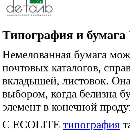
Типография и бумага
Немелованная бумага мож
почтовых каталогов, справ
вкладышей, листовок. Он
выбором, когда белизна 
элемент в конечной проду
С ECOLITE
типография
т