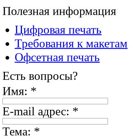
Полезная информация
Цифровая печать
Требования к макетам
Офсетная печать
Есть вопросы?
Имя:
*
E-mail адрес:
*
Тема:
*