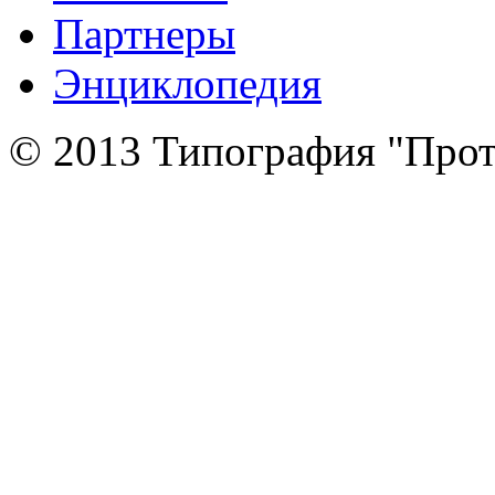
Партнеры
Энциклопедия
© 2013 Типография "Прот