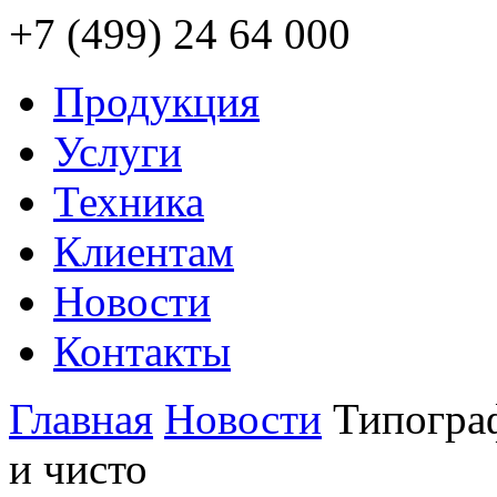
+7 (499) 24 64 000
Продукция
Услуги
Техника
Клиентам
Новости
Контакты
Главная
Новости
Типогра
и чисто