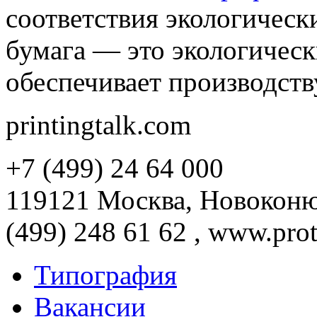
соответствия экологическ
бумага — это экологическ
обеспечивает производств
printingtalk.com
+7 (499) 24 64 000
119121 Москва, Новоконюш
(499) 248 61 62 , www.prot
Типография
Вакансии