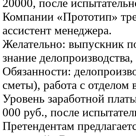
20000, после испытательн
Компании «Прототип» тре
ассистент менеджера.
Желательно: выпускник п
знание делопроизводства
Обязанности: делопроизво
сметы), работа с отделом 
Уровень заработной платы
000 руб., после испытател
Претендентам предлагаетс