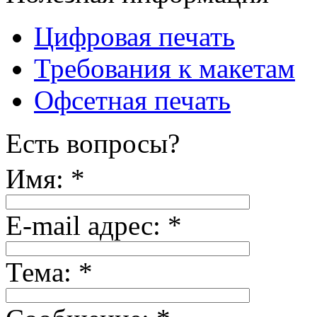
Цифровая печать
Требования к макетам
Офсетная печать
Есть вопросы?
Имя:
*
E-mail адрес:
*
Тема:
*