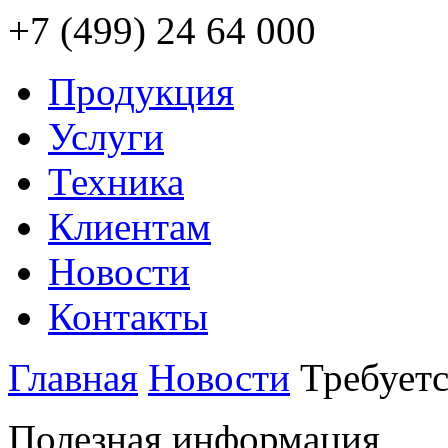
+7 (499) 24 64 000
Продукция
Услуги
Техника
Клиентам
Новости
Контакты
Главная
Новости
Требуетс
Полезная информация