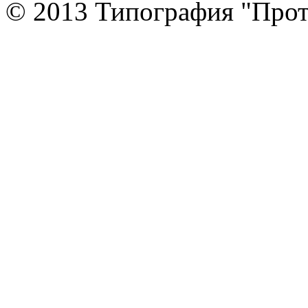
© 2013 Типография "Прот