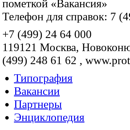
пометкой «Вакансия»
Телефон для справок: 7 (4
+7 (499) 24 64 000
119121 Москва, Новоконюш
(499) 248 61 62 , www.prot
Типография
Вакансии
Партнеры
Энциклопедия