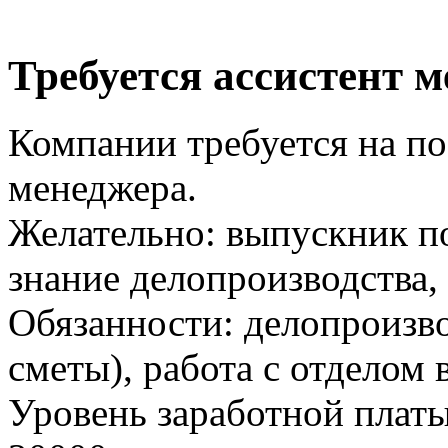
Требуется ассистент 
Компании требуется на по
менеджера.
Желательно: выпускник п
знание делопроизводства
Обязанности: делопроизво
сметы), работа с отделом 
Уровень заработной платы