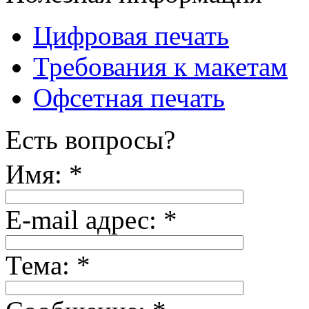
Цифровая печать
Требования к макетам
Офсетная печать
Есть вопросы?
Имя:
*
E-mail адрес:
*
Тема:
*