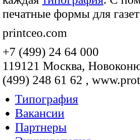
печатные формы для газет
printceo.com
+7 (499) 24 64 000
119121 Москва, Новоконюш
(499) 248 61 62 , www.prot
Типография
Вакансии
Партнеры