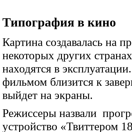
Типография в кино
Картина создавалась на п
некоторых других странах
находятся в эксплуатации
фильмом близится к завер
выйдет на экраны.
Режиссеры назвали прогре
устройство «Твиттером 18