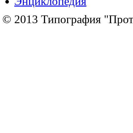
Энциклопедия
© 2013 Типография "Прот