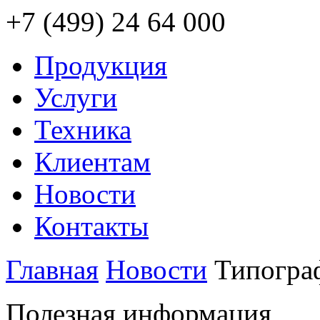
+7 (499) 24 64 000
Продукция
Услуги
Техника
Клиентам
Новости
Контакты
Главная
Новости
Типогра
Полезная информация