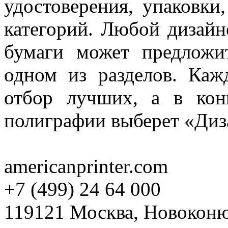
удостоверения, упаковки
категорий. Любой дизайн
бумаги может предложи
одном из разделов. Каж
отбор лучших, а в кон
полиграфии выберет «Диз
americanprinter.com
+7 (499) 24 64 000
119121 Москва, Новоконюш