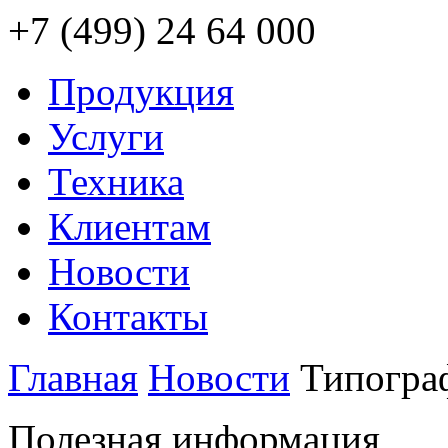
+7 (499) 24 64 000
Продукция
Услуги
Техника
Клиентам
Новости
Контакты
Главная
Новости
Типогра
Полезная информация