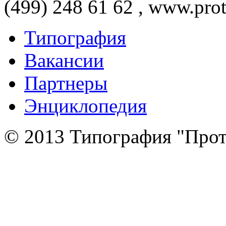
(499) 248 61 62 , www.prot
Типография
Вакансии
Партнеры
Энциклопедия
© 2013 Типография "Прот