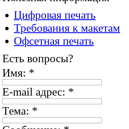
Цифровая печать
Требования к макетам
Офсетная печать
Есть вопросы?
Имя:
*
E-mail адрес:
*
Тема:
*