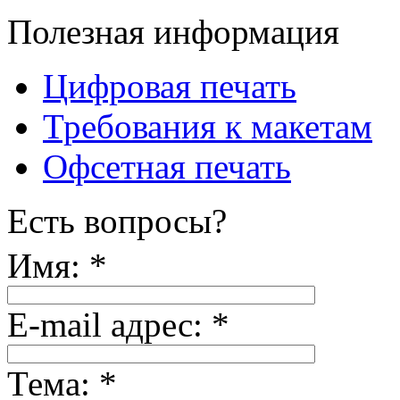
Полезная информация
Цифровая печать
Требования к макетам
Офсетная печать
Есть вопросы?
Имя:
*
E-mail адрес:
*
Тема:
*