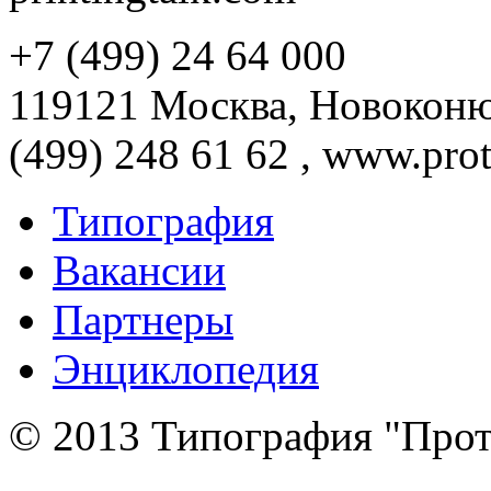
+7 (499) 24 64 000
119121 Москва, Новоконюш
(499) 248 61 62 , www.prot
Типография
Вакансии
Партнеры
Энциклопедия
© 2013 Типография "Прот