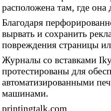
расположена там, где она
Благодаря перфорированн
вырвать и сохранить рек
повреждения страницы ил
Журналы со вставками Ik
протестированы для обес
автоматизированными пе
машинами.
printingtalk.com