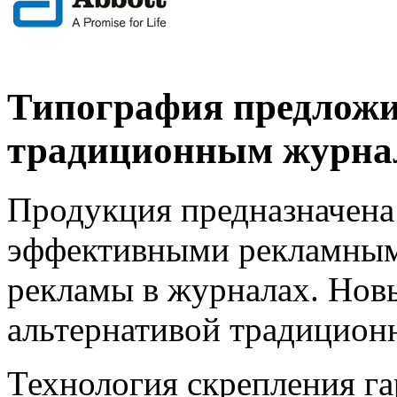
Типография предложи
традиционным журна
Продукция предназначена
эффективными рекламным
рекламы в журналах. Новы
альтернативой традицион
Технология скрепления гар