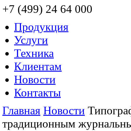
+7 (499) 24 64 000
Продукция
Услуги
Техника
Клиентам
Новости
Контакты
Главная
Новости
Типогра
традиционным журнальны