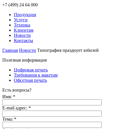
+7 (499) 24 64 000
Продукция
Услуги
Техника
Клиентам
Новости
Контакты
Главная
Новости
Типография празднует юбилей
Полезная информация
Цифровая печать
Требования к макетам
Офсетная печать
Есть вопросы?
Имя:
*
E-mail адрес:
*
Тема:
*