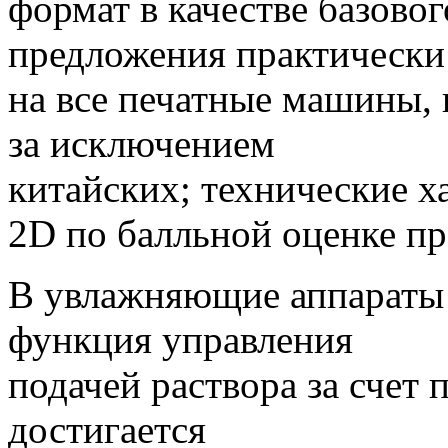
формат в качестве базово
предложения практически
на все печатные машины, 
за исключением
китайских; технические х
2D по балльной оценке п
В увлажняющие аппараты
функция управления
подачей раствора за счет 
достигается