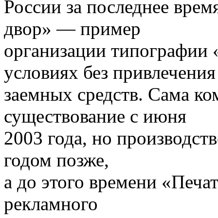
России за последнее врем
двор» — пример
организации типографии 
условиях без привлечения
заемных средств. Сама ко
существование с июня
2003 года, но производст
годом позже,
а до этого времени «Печа
рекламного