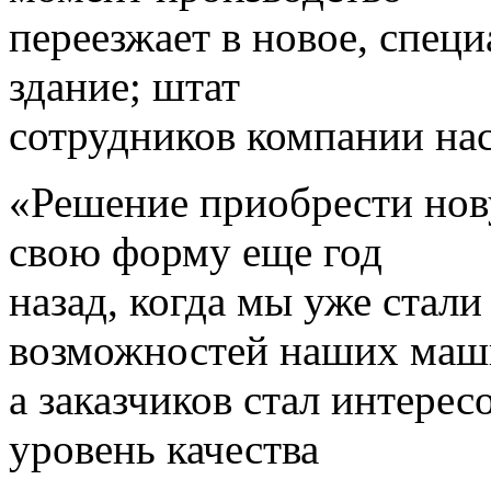
переезжает в новое, спец
здание; штат
сотрудников компании нас
«Решение приобрести но
свою форму еще год
назад, когда мы уже стали
возможностей наших маш
а заказчиков стал интере
уровень качества