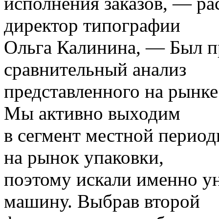
исполнения заказов, — ра
директор типографии
Ольга Калинина, — Был п
сравнительный анализ
представленного на рынке
Мы активно выходим
в сегмент местной период
на рынок упаковки,
поэтому искали именно у
машину. Выбрав второй