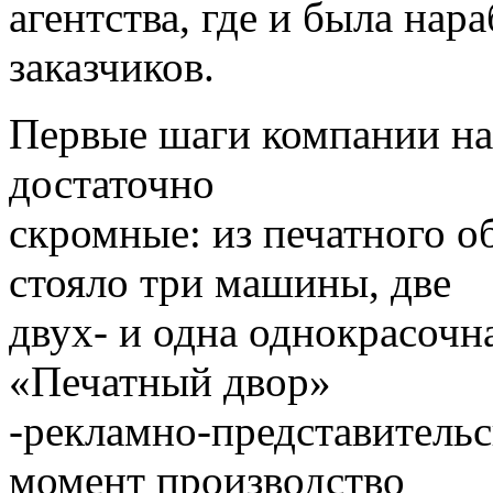
агентства, где и была нар
заказчиков.
Первые шаги компании на
достаточно
скромные: из печатного о
стояло три машины, две
двух- и одна однокрасочна
«Печатный двор»
-рекламно-представитель
момент производство