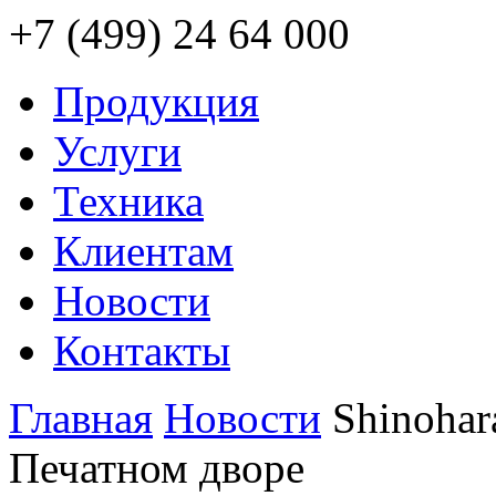
+7 (499) 24 64 000
Продукция
Услуги
Техника
Клиентам
Новости
Контакты
Главная
Новости
Shinohar
Печатном дворе