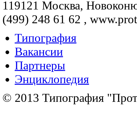
119121 Москва, Новоконюш
(499) 248 61 62 , www.prot
Типография
Вакансии
Партнеры
Энциклопедия
© 2013 Типография "Прот