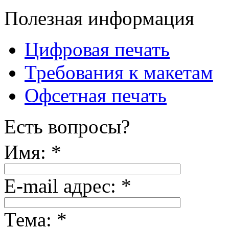
Полезная информация
Цифровая печать
Требования к макетам
Офсетная печать
Есть вопросы?
Имя:
*
E-mail адрес:
*
Тема:
*