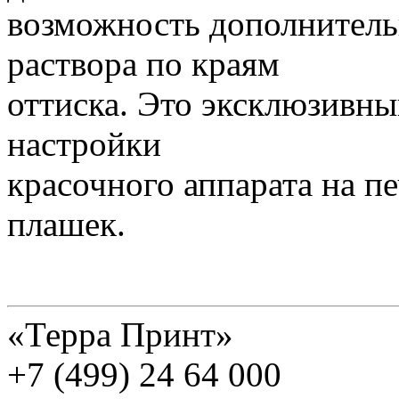
возможность дополнител
раствора по краям
оттиска. Это эксклюзивн
настройки
красочного аппарата на п
плашек.
«Терра Принт»
+7 (499) 24 64 000