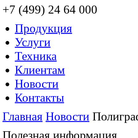
+7 (499) 24 64 000
Продукция
Услуги
Техника
Клиентам
Новости
Контакты
Главная
Новости
Полигра
Полезная информация