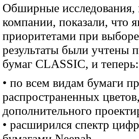
Обширные исследования, 
компании, показали, что 
приоритетами при выборе 
результаты были учтены п
бумаг CLASSIC, и теперь:
• по всем видам бумаги п
распространенных цветов,
дополнительного проекти
• расширился спектр циф
бумагами Neenah