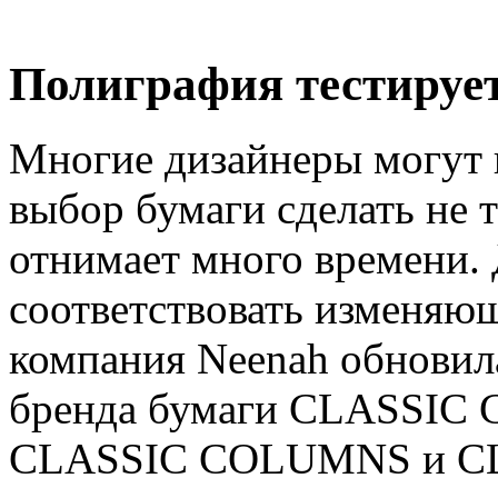
Полиграфия тестируе
Многие дизайнеры могут 
выбор бумаги сделать не т
отнимает много времени.
соответствовать изменяю
компания Neenah обновила
бренда бумаги CLASSIC 
CLASSIC COLUMNS и CLA