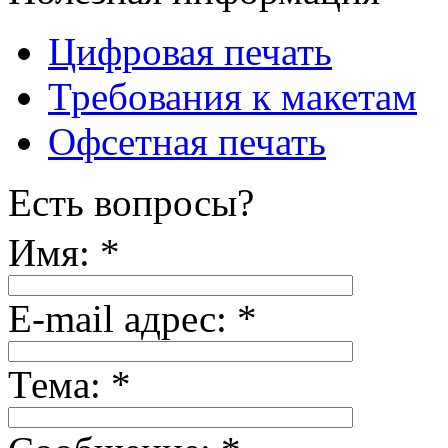
Цифровая печать
Требования к макетам
Офсетная печать
Есть вопросы?
Имя:
*
E-mail адрес:
*
Тема:
*