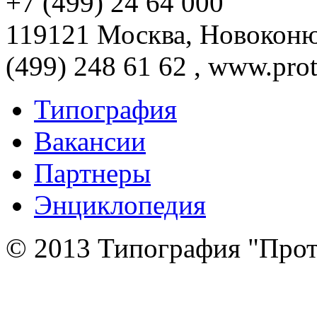
+7 (499) 24 64 000
119121 Москва, Новоконюш
(499) 248 61 62 , www.prot
Типография
Вакансии
Партнеры
Энциклопедия
© 2013 Типография "Прот