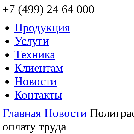
+7 (499) 24 64 000
Продукция
Услуги
Техника
Клиентам
Новости
Контакты
Главная
Новости
Полигра
оплату труда