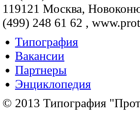
119121 Москва, Новоконюш
(499) 248 61 62 , www.prot
Типография
Вакансии
Партнеры
Энциклопедия
© 2013 Типография "Прот