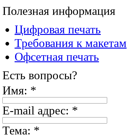
Полезная информация
Цифровая печать
Требования к макетам
Офсетная печать
Есть вопросы?
Имя:
*
E-mail адрес:
*
Тема:
*