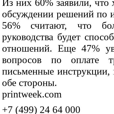
Из них 60% заявили, что 
обсуждении решений по и
56% считают, что бо
руководства будет спосо
отношений. Еще 47% ув
вопросов по оплате т
письменные инструкции, 
обе стороны.
printweek.com
+7 (499) 24 64 000