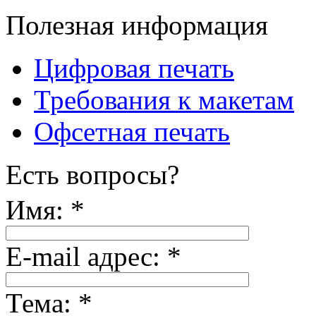
Полезная информация
Цифровая печать
Требования к макетам
Офсетная печать
Есть вопросы?
Имя:
*
E-mail адрес:
*
Тема:
*