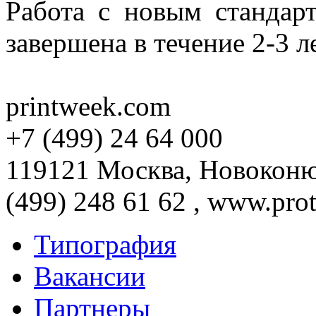
Работа с новым стандарт
завершена в течение 2-3 ле
printweek.com
+7 (499) 24 64 000
119121 Москва, Новоконюш
(499) 248 61 62 , www.prot
Типография
Вакансии
Партнеры