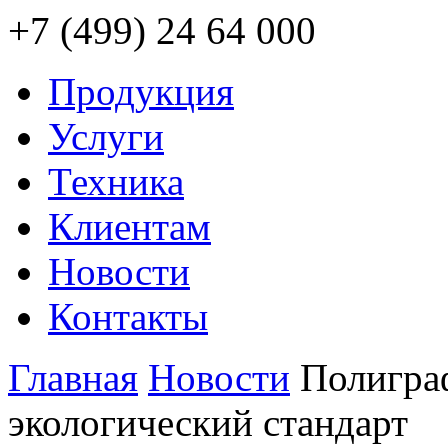
+7 (499) 24 64 000
Продукция
Услуги
Техника
Клиентам
Новости
Контакты
Главная
Новости
Полигра
экологический стандарт