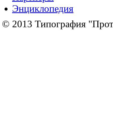
Энциклопедия
© 2013 Типография "Прот