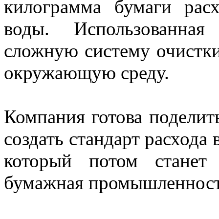
килограмма бумаги рас
воды. Использованная
сложную систему очистки
окружающую среду.
Компания готова поделит
создать стандарт расхода 
который потом станет
бумажная промышленнос