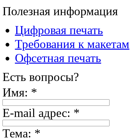
Полезная информация
Цифровая печать
Требования к макетам
Офсетная печать
Есть вопросы?
Имя:
*
E-mail адрес:
*
Тема:
*