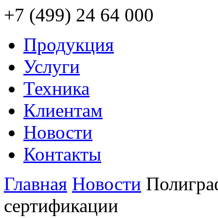
+7 (499) 24 64 000
Продукция
Услуги
Техника
Клиентам
Новости
Контакты
Главная
Новости
Полигра
сертификации