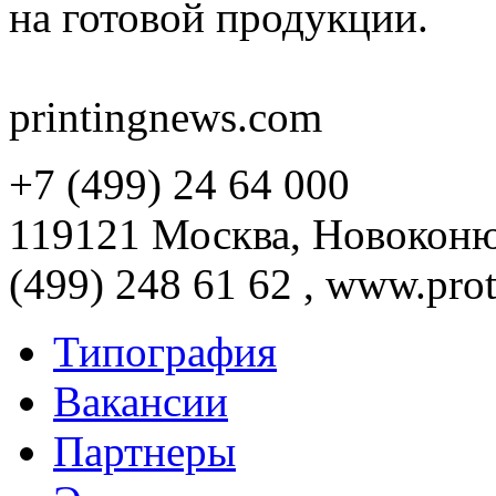
на готовой продукции.
printingnews.com
+7 (499) 24 64 000
119121 Москва, Новоконюш
(499) 248 61 62 , www.prot
Типография
Вакансии
Партнеры