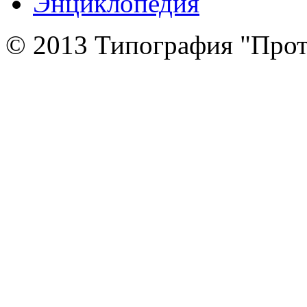
Энциклопедия
© 2013 Типография "Прот