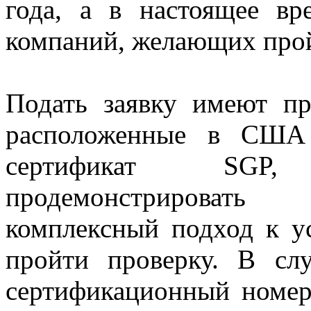
года, а в настоящее вр
компаний, желающих про
Подать заявку имеют пр
расположенные в США 
сертификат S
продемонстрировать 
комплексный подход к у
пройти проверку. В слу
сертификационный номер