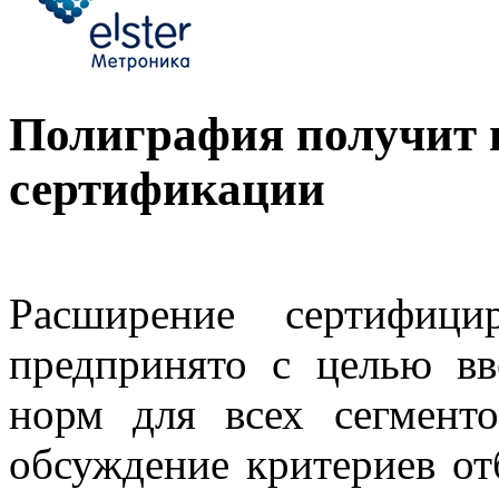
Полиграфия получит
сертификации
Расширение сертифици
предпринято с целью вв
норм для всех сегмент
обсуждение критериев от