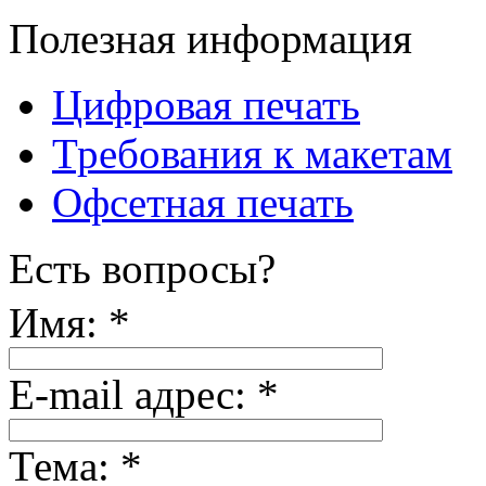
Полезная информация
Цифровая печать
Требования к макетам
Офсетная печать
Есть вопросы?
Имя:
*
E-mail адрес:
*
Тема:
*