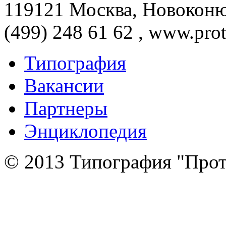
119121 Москва, Новоконюш
(499) 248 61 62 , www.prot
Типография
Вакансии
Партнеры
Энциклопедия
© 2013 Типография "Прот