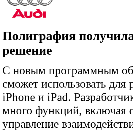
Полиграфия получила
решение
С новым программным об
сможет использовать для 
iPhone и iPad. Разработчи
много функций, включая о
управление взаимодействи