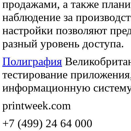
продажами, а также плани
наблюдение за производс
настройки позволяют пред
разный уровень доступа.
Полиграфия
Великобритан
тестирование приложения
информационную систему 
printweek.com
+7 (499) 24 64 000