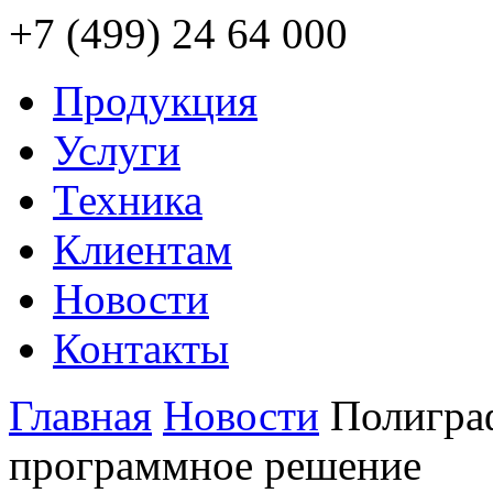
+7 (499) 24 64 000
Продукция
Услуги
Техника
Клиентам
Новости
Контакты
Главная
Новости
Полигра
программное решение