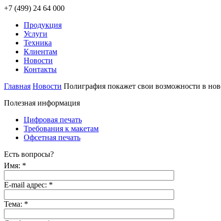
+7 (499) 24 64 000
Продукция
Услуги
Техника
Клиентам
Новости
Контакты
Главная
Новости
Полиграфия покажет свои возможности в но
Полезная информация
Цифровая печать
Требования к макетам
Офсетная печать
Есть вопросы?
Имя:
*
E-mail адрес:
*
Тема:
*