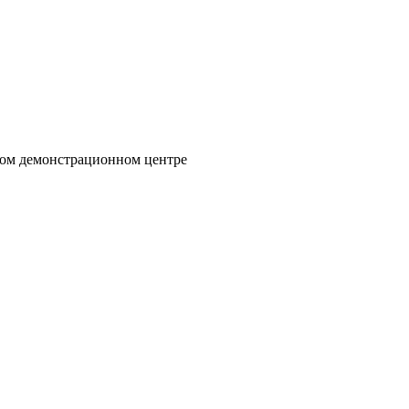
вом демонстрационном центре