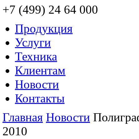
+7 (499) 24 64 000
Продукция
Услуги
Техника
Клиентам
Новости
Контакты
Главная
Новости
Полигра
2010