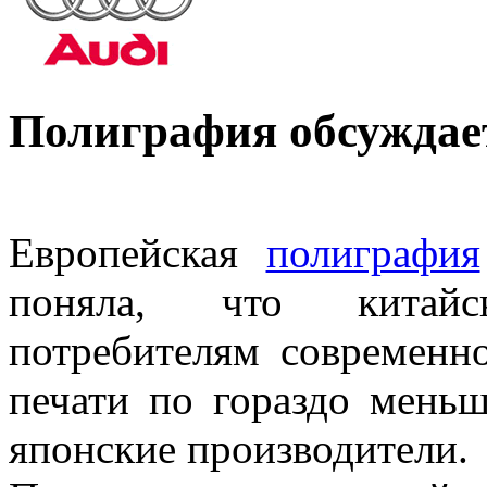
Полиграфия обсуждает
Европейская
полиграфия
поняла, что китайс
потребителям современн
печати по гораздо мень
японские производители.