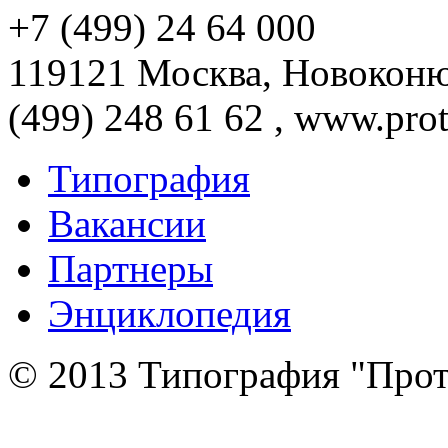
+7 (499) 24 64 000
119121 Москва, Новоконюш
(499) 248 61 62 , www.prot
Типография
Вакансии
Партнеры
Энциклопедия
© 2013 Типография "Прот