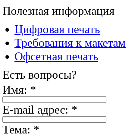
Полезная информация
Цифровая печать
Требования к макетам
Офсетная печать
Есть вопросы?
Имя:
*
E-mail адрес:
*
Тема:
*