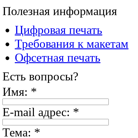
Полезная информация
Цифровая печать
Требования к макетам
Офсетная печать
Есть вопросы?
Имя:
*
E-mail адрес:
*
Тема:
*