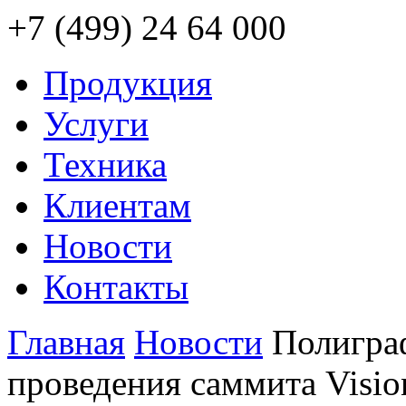
+7 (499) 24 64 000
Продукция
Услуги
Техника
Клиентам
Новости
Контакты
Главная
Новости
Полигра
проведения саммита Visio