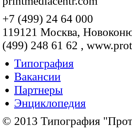
printmediacentr.com
+7 (499) 24 64 000
119121 Москва, Новоконюш
(499) 248 61 62 , www.prot
Типография
Вакансии
Партнеры
Энциклопедия
© 2013 Типография "Прот