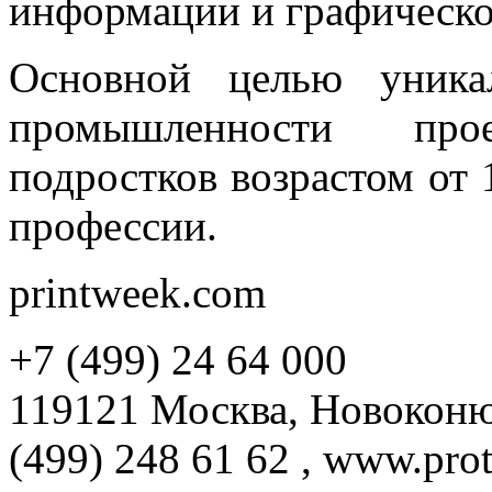
информации и графическог
Основной целью уника
промышленности про
подростков возрастом от 
профессии.
printweek.com
+7 (499) 24 64 000
119121 Москва, Новоконюш
(499) 248 61 62 , www.prot