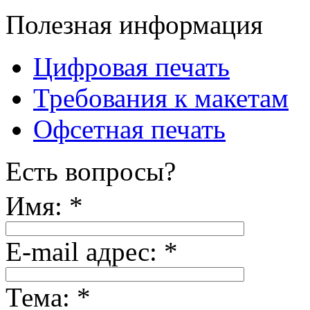
Полезная информация
Цифровая печать
Требования к макетам
Офсетная печать
Есть вопросы?
Имя:
*
E-mail адрес:
*
Тема:
*