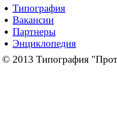
Типография
Вакансии
Партнеры
Энциклопедия
© 2013 Типография "Прот