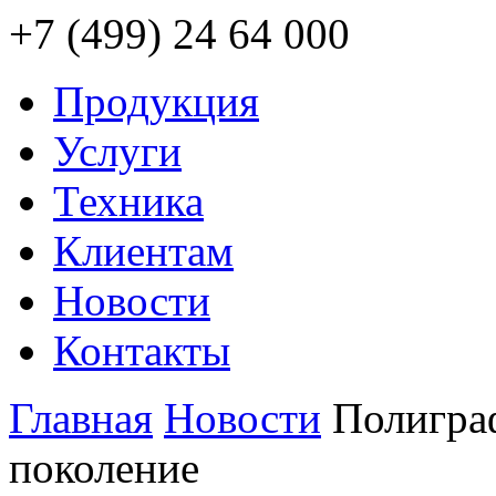
+7 (499) 24 64 000
Продукция
Услуги
Техника
Клиентам
Новости
Контакты
Главная
Новости
Полигра
поколение