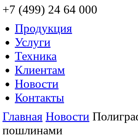
+7 (499) 24 64 000
Продукция
Услуги
Техника
Клиентам
Новости
Контакты
Главная
Новости
Полигра
пошлинами