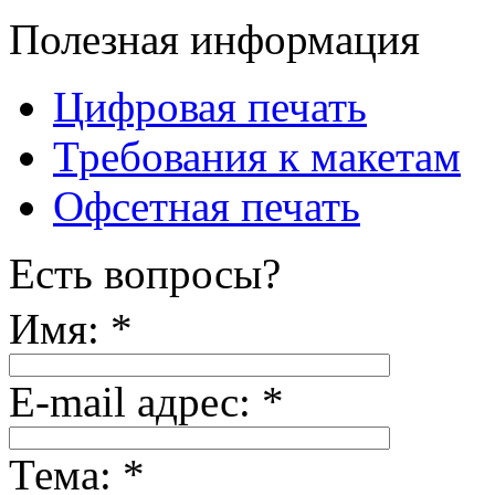
Полезная информация
Цифровая печать
Требования к макетам
Офсетная печать
Есть вопросы?
Имя:
*
E-mail адрес:
*
Тема:
*