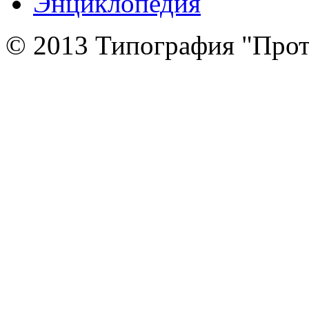
Энциклопедия
© 2013 Типография "Прот