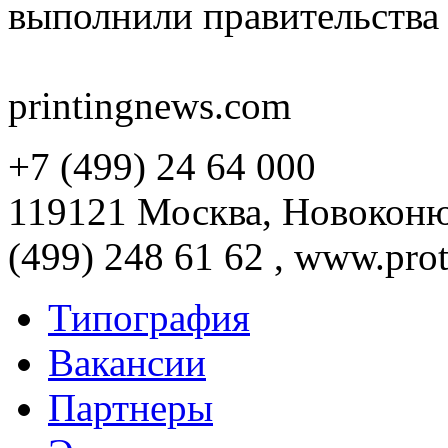
выполнили правительства
printingnews.com
+7 (499) 24 64 000
119121 Москва, Новоконюш
(499) 248 61 62 , www.prot
Типография
Вакансии
Партнеры