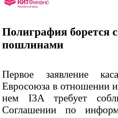
Полиграфия борется 
пошлинами
Первое заявление кас
Евросоюза в отношении 
нем I3A требует собл
Соглашении по информ