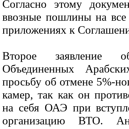
Согласно этому докуме
ввозные пошлины на все 
приложениях к Соглашен
Второе заявление о
Объединенных Арабски
просьбу об отмене 5%-но
камер, так как он против
на себя ОАЭ при вступ
организацию ВТО. Ан