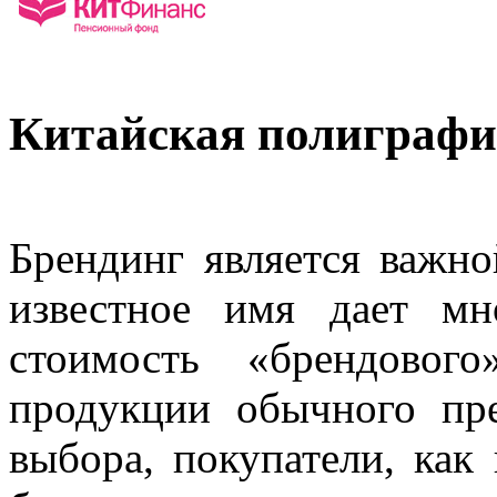
Китайская полиграфия
Брендинг является важн
известное имя дает мн
стоимость «брендовог
продукции обычного пр
выбора, покупатели, как