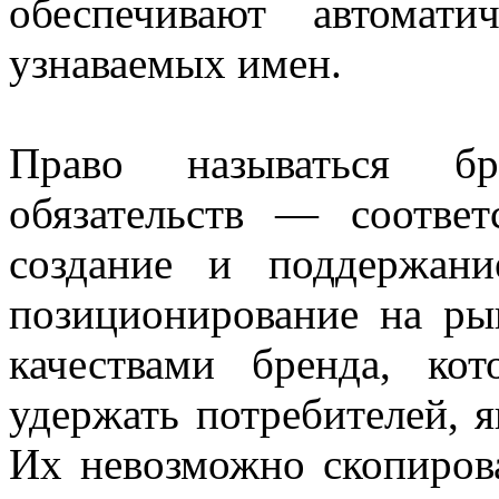
обеспечивают автомат
узнаваемых имен.
Право называться бр
обязательств — соответ
создание и поддержани
позиционирование на р
качествами бренда, ко
удержать потребителей, 
Их невозможно скопирова