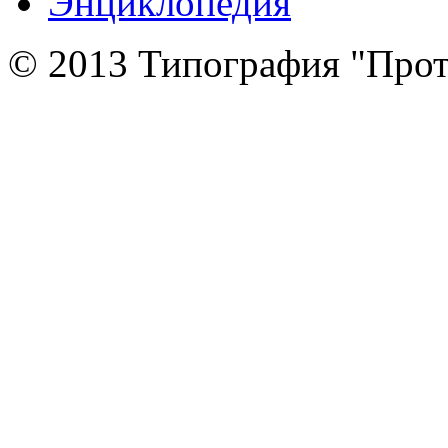
Энциклопедия
© 2013 Типография "Прот