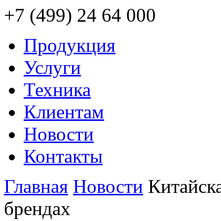
+7 (499) 24 64 000
Продукция
Услуги
Техника
Клиентам
Новости
Контакты
Главная
Новости
Китайска
брендах