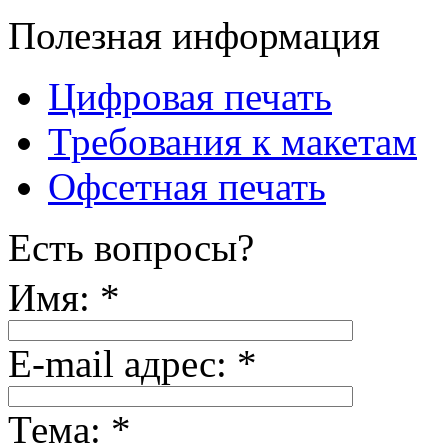
Полезная информация
Цифровая печать
Требования к макетам
Офсетная печать
Есть вопросы?
Имя:
*
E-mail адрес:
*
Тема:
*