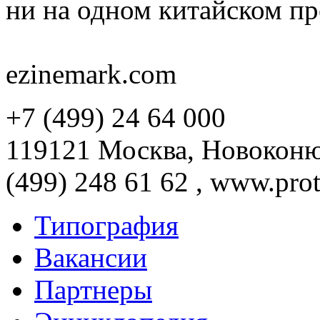
ни на одном китайском пр
ezinemark.com
+7 (499) 24 64 000
119121 Москва, Новоконюш
(499) 248 61 62 , www.prot
Типография
Вакансии
Партнеры