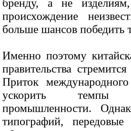
бренду, а не изделиям
происхождение неизвес
больше шансов победить т
Именно поэтому китайс
правительства стремится
Приток международного
ускорить темпы р
промышленности. Однак
типографий, передовые