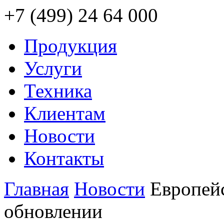
+7 (499) 24 64 000
Продукция
Услуги
Техника
Клиентам
Новости
Контакты
Главная
Новости
Европейс
обновлении