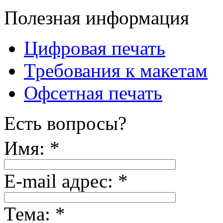
Полезная информация
Цифровая печать
Требования к макетам
Офсетная печать
Есть вопросы?
Имя:
*
E-mail адрес:
*
Тема:
*