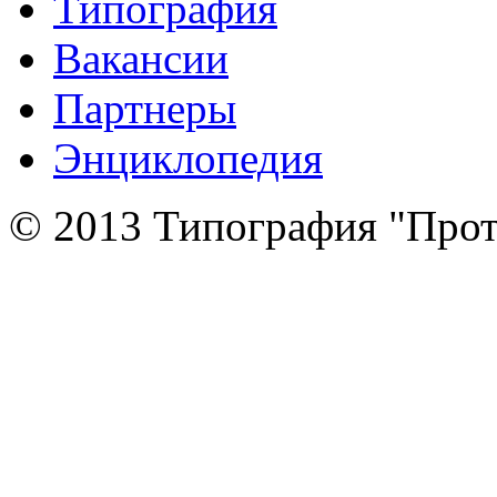
Типография
Вакансии
Партнеры
Энциклопедия
© 2013 Типография "Прот