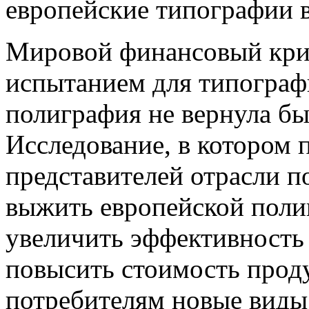
европейские типографии в
Мировой финансовый криз
испытанием для типографи
полиграфия не вернула б
Исследование, в котором 
представителей отрасли по
выжить европейской поли
увеличить эффективность 
повысить стоимость прод
потребителям новые виды 