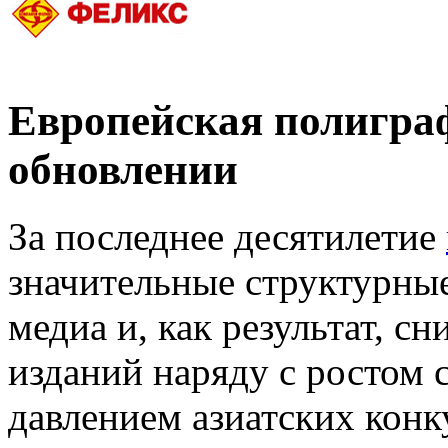
Европейская полигра
обновлении
За последнее десятилетие
значительные структурны
медиа и, как результат, 
изданий наряду с ростом
давлением азиатских конк