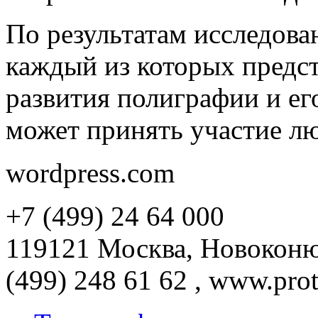
По результатам исследова
каждый из которых предс
развития полиграфии и ег
может принять участие л
wordpress.com
+7 (499) 24 64 000
119121 Москва, Новоконюш
(499) 248 61 62 , www.prot