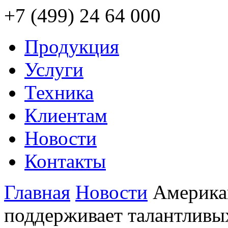
+7 (499) 24 64 000
Продукция
Услуги
Техника
Клиентам
Новости
Контакты
Главная
Новости
Америка
поддерживает талантливы