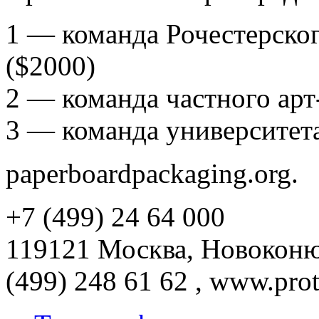
1 — команда Рочестерског
($2000)
2 — команда частного арт-к
3 — команда университета
paperboardpackaging.org.
+7 (499) 24 64 000
119121 Москва, Новоконюш
(499) 248 61 62 , www.prot