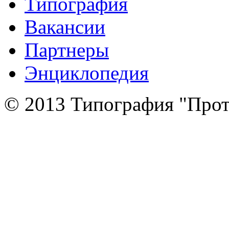
Типография
Вакансии
Партнеры
Энциклопедия
© 2013 Типография "Прот