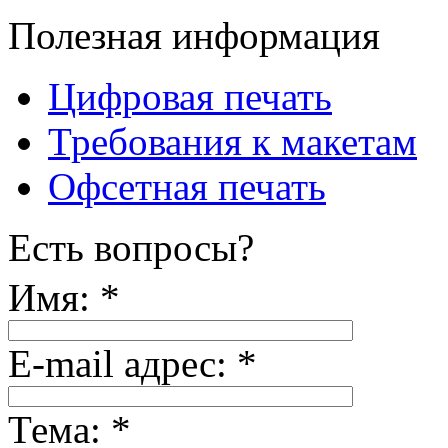
Полезная информация
Цифровая печать
Требования к макетам
Офсетная печать
Есть вопросы?
Имя:
*
E-mail адрес:
*
Тема:
*