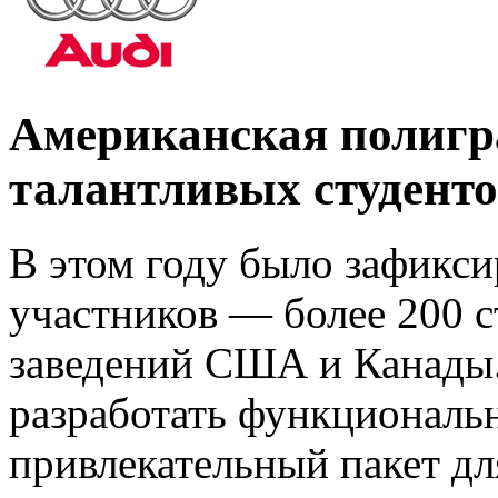
Американская полигр
талантливых студенто
В этом году было зафикси
участников — более 200 с
заведений США и Канады
разработать функциональ
привлекательный пакет дл