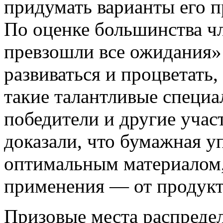
придумать варианты его п
По оценке большинства ч
превзошли все ожидания»
развиваться и процветать,
такие талантливые специ
победители и другие учас
доказали, что бумажная у
оптимальным материалом
применения — от продукт
Призовые места распреде