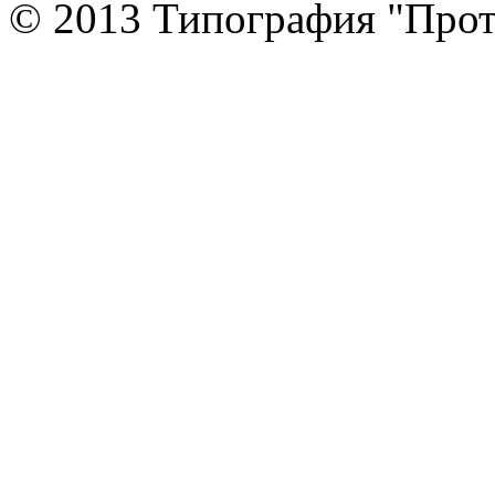
© 2013 Типография "Прот