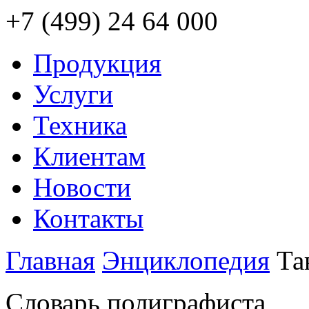
+7 (499) 24 64 000
Продукция
Услуги
Техника
Клиентам
Новости
Контакты
Главная
Энциклопедия
Та
Словарь полиграфиста