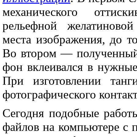
механического оттиск
рельефной желатиновой
места изображения, до то
Во втором — полученный
фон вклеивался в нужные
При изготовлении танг
фотографического контакт
Сегодня подобные работ
файлов на компьютере с