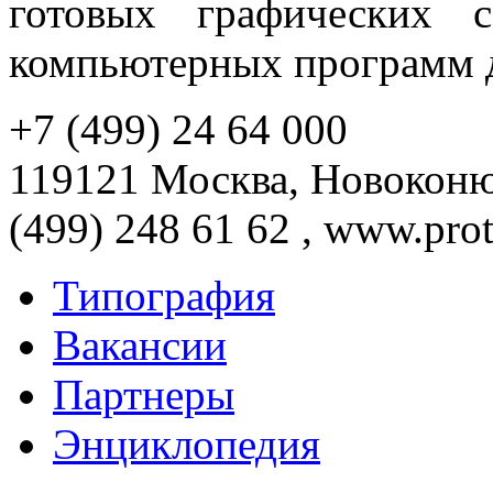
готовых графических 
компьютерных программ д
+7 (499) 24 64 000
119121 Москва, Новоконюш
(499) 248 61 62 , www.prot
Типография
Вакансии
Партнеры
Энциклопедия