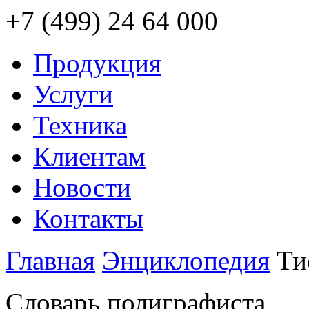
+7 (499) 24 64 000
Продукция
Услуги
Техника
Клиентам
Новости
Контакты
Главная
Энциклопедия
Ти
Словарь полиграфиста