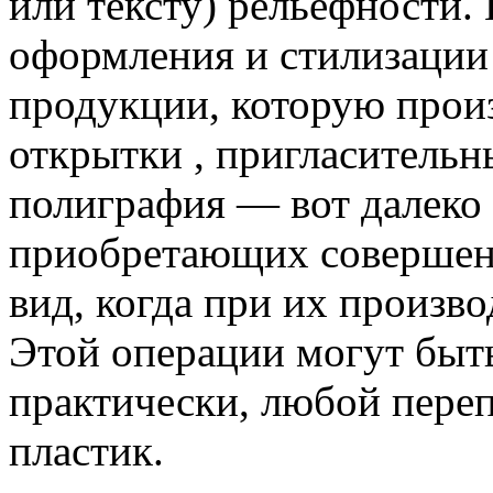
или тексту) рельефности.
оформления и стилизации
продукции, которую произ
открытки , пригласительны
полиграфия — вот далеко 
приобретающих совершен
вид, когда при их произв
Этой операции могут быть
практически, любой переп
пластик.