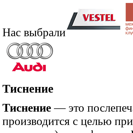
Нас выбрали
Тиснение
Тиснение
—
это послепеч
производится с целью пр