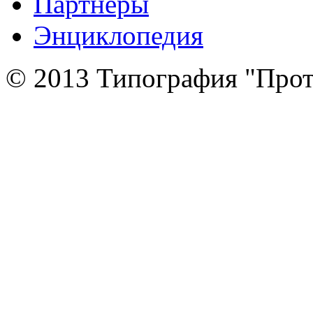
Партнеры
Энциклопедия
© 2013 Типография "Прот