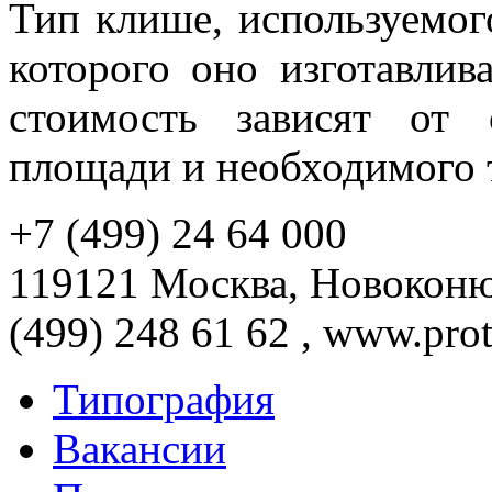
Тип клише, используемого
которого оно изготавлива
стоимость зависят от 
площади и необходимого 
+7 (499) 24 64 000
119121 Москва, Новоконюш
(499) 248 61 62 , www.prot
Типография
Вакансии