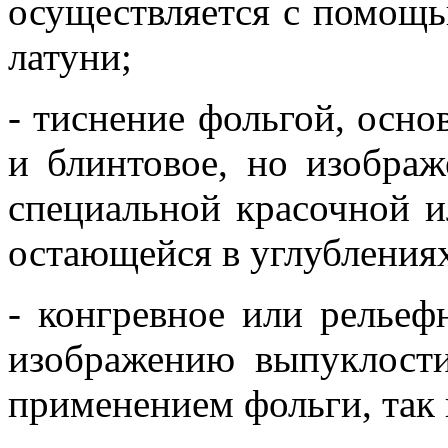
осуществляется с помощь
латуни;
- тиснение фольгой, осно
и блинтовое, но изобра
специальной красочной и
остающейся в углубления
- конгревное или рельеф
изображению выпуклости
применением фольги, так 