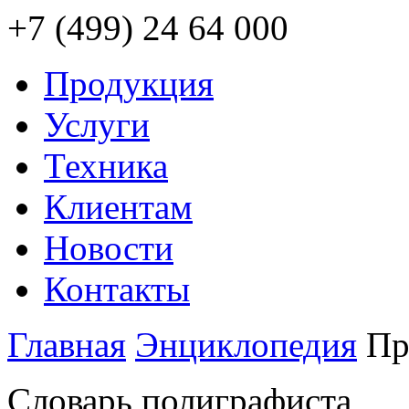
+7 (499) 24 64 000
Продукция
Услуги
Техника
Клиентам
Новости
Контакты
Главная
Энциклопедия
Пр
Словарь полиграфиста