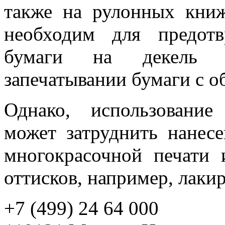
также на рулонных кни
необходим для предот
бумаги на декель п
запечатывании бумаги с о
Однако, использование
может затруднить нанес
многокрасочной печати 
оттисков, например, лаки
+7 (499) 24 64 000