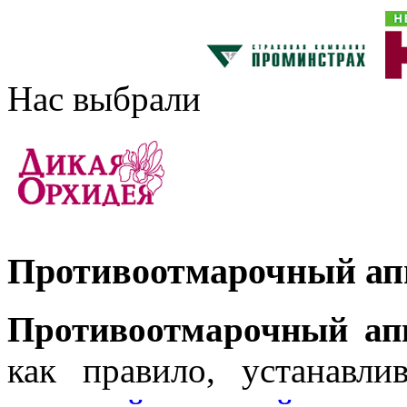
Нас выбрали
Противоотмарочный ап
Противоотмарочный ап
как правило, устанавл