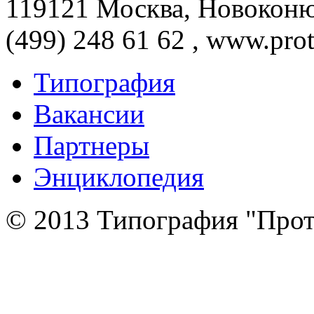
119121 Москва, Новоконюш
(499) 248 61 62 , www.prot
Типография
Вакансии
Партнеры
Энциклопедия
© 2013 Типография "Прот